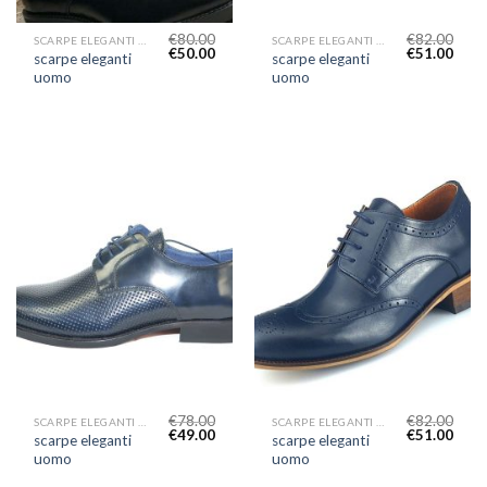
€
80.00
€
82.00
SCARPE ELEGANTI UOMO
SCARPE ELEGANTI UOMO
€
50.00
€
51.00
scarpe eleganti
scarpe eleganti
uomo
uomo
€
78.00
€
82.00
SCARPE ELEGANTI UOMO
SCARPE ELEGANTI UOMO
€
49.00
€
51.00
scarpe eleganti
scarpe eleganti
uomo
uomo