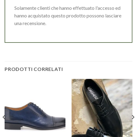
Solamente clienti che hanno effettuato l'accesso ed
hanno acquistato questo prodotto possono lasciare
una recensione.
PRODOTTI CORRELATI