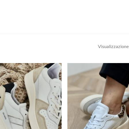
Visualizzazione 