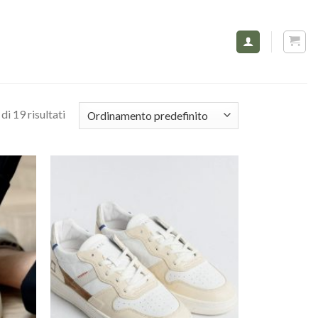
di 19 risultati