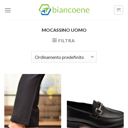
Salta
ai
contenuti
MOCASSINO UOMO
FILTRA