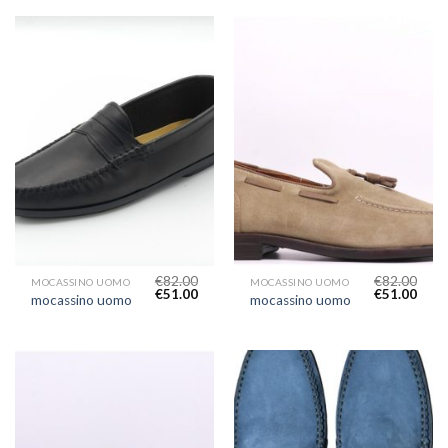
€
82.00
€
82.00
MOCASSINO UOMO
MOCASSINO UOMO
€
51.00
€
51.00
mocassino uomo
mocassino uomo