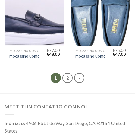
€
77.00
€
75.00
MOCASSINO UOMO
MOCASSINO UOMO
€
48.00
€
47.00
mocassino uomo
mocassino uomo
1
2
METTITI IN CONTATTO CON NOI
Indirizzo:
4906 Ebbtide Way, San Diego, CA 92154 United
States