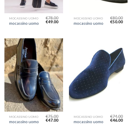
€
78.00
€
80.00
MOCASSINO UOMO
MOCASSINO UOMO
€
49.00
€
50.00
mocassino uomo
mocassino uomo
€
75.00
€
74.00
MOCASSINO UOMO
MOCASSINO UOMO
€
47.00
€
46.00
mocassino uomo
mocassino uomo