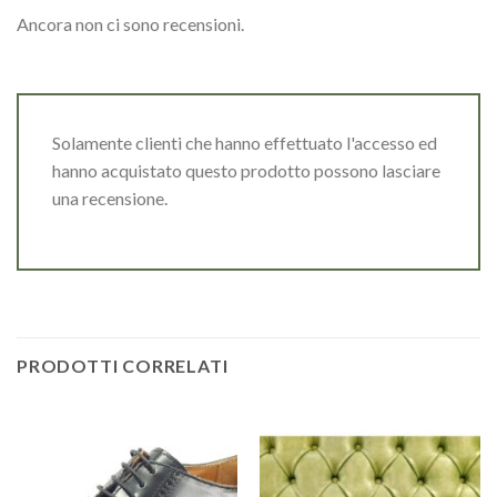
Ancora non ci sono recensioni.
Solamente clienti che hanno effettuato l'accesso ed
hanno acquistato questo prodotto possono lasciare
una recensione.
PRODOTTI CORRELATI