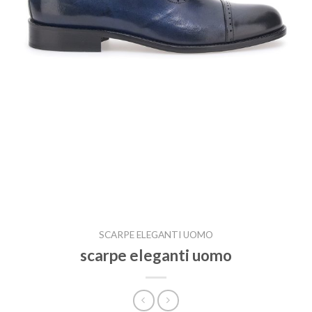
SCARPE ELEGANTI UOMO
scarpe eleganti uomo