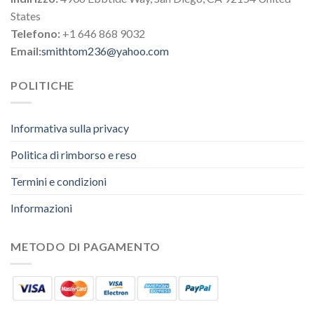
States
Telefono:
+1 646 868 9032
Email:
smithtom236@yahoo.com
POLITICHE
Informativa sulla privacy
Politica di rimborso e reso
Termini e condizioni
Informazioni
METODO DI PAGAMENTO