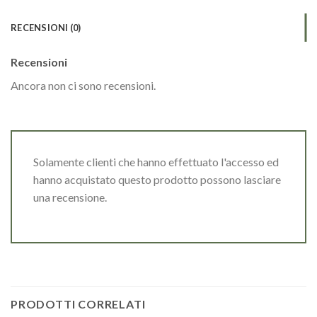
RECENSIONI (0)
Recensioni
Ancora non ci sono recensioni.
Solamente clienti che hanno effettuato l'accesso ed
hanno acquistato questo prodotto possono lasciare
una recensione.
PRODOTTI CORRELATI