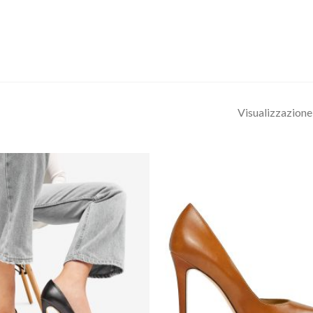
Visualizzazione 