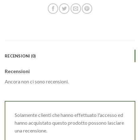
RECENSIONI (0)
Recensioni
Ancora non ci sono recensioni.
Solamente clienti che hanno effettuato l'accesso ed
hanno acquistato questo prodotto possono lasciare
una recensione.