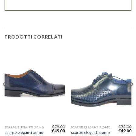
PRODOTTI CORRELATI
€
78.00
€
78.00
SCARPE ELEGANTI UOMO
SCARPE ELEGANTI UOMO
€
49.00
€
49.00
scarpe eleganti uomo
scarpe eleganti uomo