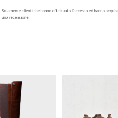
Solamente clienti che hanno effettuato l'accesso ed hanno acqui
una recensione.