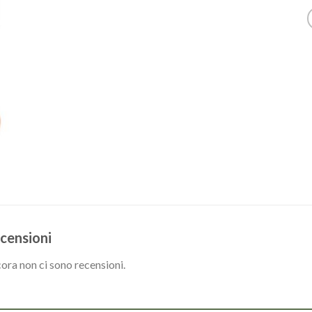
censioni
ora non ci sono recensioni.