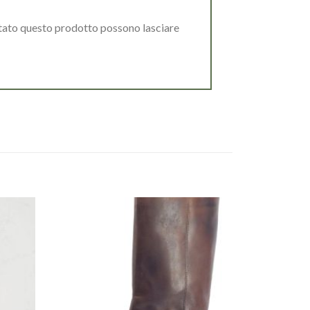
stato questo prodotto possono lasciare