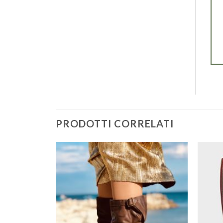
PRODOTTI CORRELATI