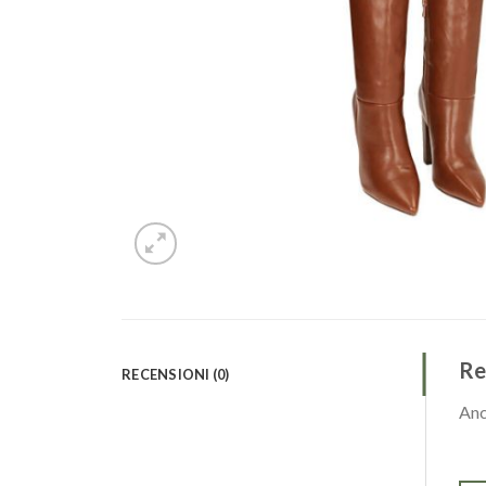
Re
RECENSIONI (0)
Anc