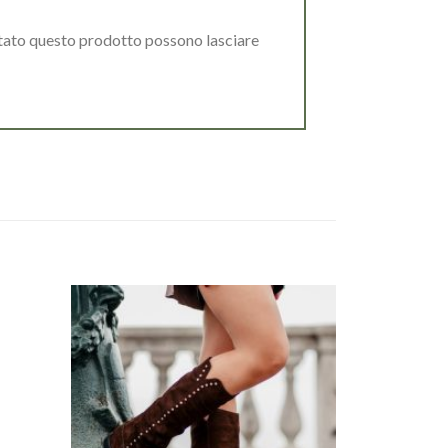
stato questo prodotto possono lasciare