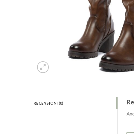
Re
RECENSIONI (0)
Anc