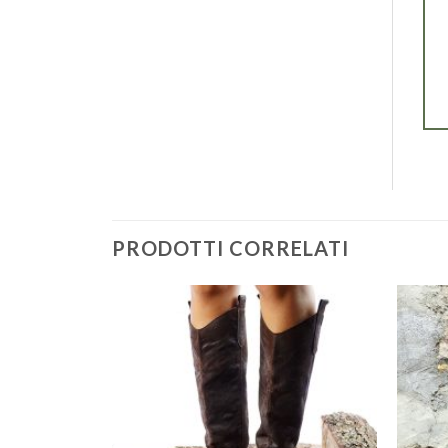
PRODOTTI CORRELATI