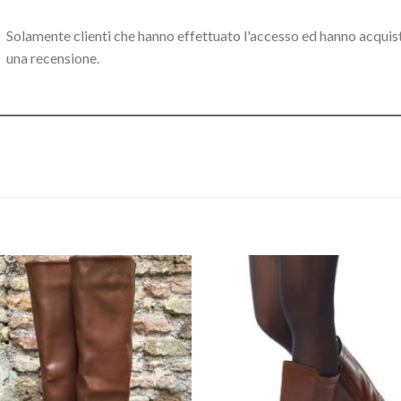
Solamente clienti che hanno effettuato l'accesso ed hanno acqui
una recensione.