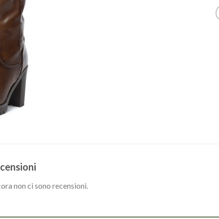
censioni
ora non ci sono recensioni.