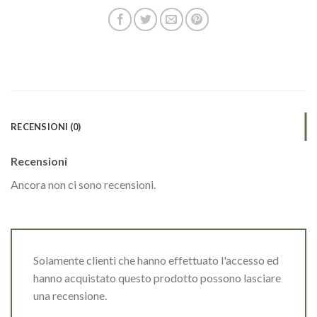
RECENSIONI (0)
Recensioni
Ancora non ci sono recensioni.
Solamente clienti che hanno effettuato l'accesso ed
hanno acquistato questo prodotto possono lasciare
una recensione.