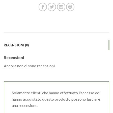
RECENSIONI (0)
Recensioni
Ancora non ci sono recensioni.
Solamente clienti che hanno effettuato l'accesso ed
hanno acquistato questo prodotto possono lasciare
una recensione.