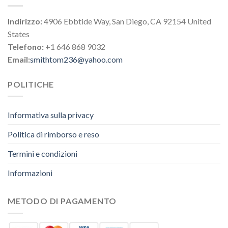
Indirizzo:
4906 Ebbtide Way, San Diego, CA 92154 United
States
Telefono:
+1 646 868 9032
Email:
smithtom236@yahoo.com
POLITICHE
Informativa sulla privacy
Politica di rimborso e reso
Termini e condizioni
Informazioni
METODO DI PAGAMENTO