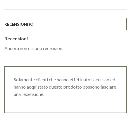
RECENSIONI (0)
Recensioni
Ancora non ci sono recensioni.
Solamente clienti che hanno effettuato l'accesso ed
hanno acquistato questo prodotto possono lasciare
una recensione.