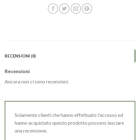
RECENSIONI (0)
Recensioni
Ancora non ci sono recensioni.
Solamente clienti che hanno effettuato l'accesso ed
hanno acquistato questo prodotto possono lasciare
una recensione.