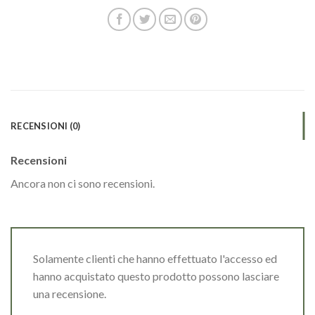
RECENSIONI (0)
Recensioni
Ancora non ci sono recensioni.
Solamente clienti che hanno effettuato l'accesso ed
hanno acquistato questo prodotto possono lasciare
una recensione.