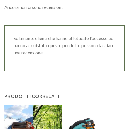
Ancora non ci sono recensioni.
Solamente clienti che hanno effettuato l'accesso ed
hanno acquistato questo prodotto possono lasciare
una recensione.
PRODOTTI CORRELATI