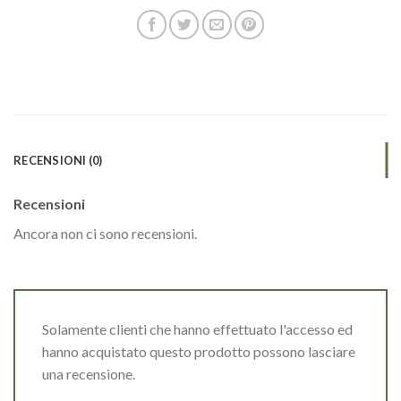
RECENSIONI (0)
Recensioni
Ancora non ci sono recensioni.
Solamente clienti che hanno effettuato l'accesso ed
hanno acquistato questo prodotto possono lasciare
una recensione.