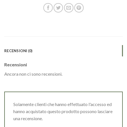
RECENSIONI (0)
Recensioni
Ancora non ci sono recensioni.
Solamente clienti che hanno effettuato l'accesso ed
hanno acquistato questo prodotto possono lasciare
una recensione.