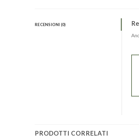
Re
RECENSIONI (0)
Anc
PRODOTTI CORRELATI