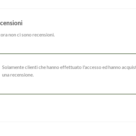
censioni
ora non ci sono recensioni.
Solamente clienti che hanno effettuato l'accesso ed hanno acqui
una recensione.