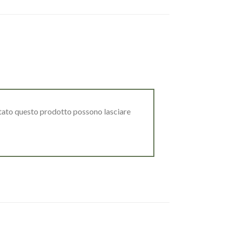
stato questo prodotto possono lasciare