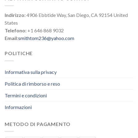
Indirizzo:
4906 Ebbtide Way, San Diego, CA 92154 United
States
Telefono:
+1 646 868 9032
Email:
smithtom236@yahoo.com
POLITICHE
Informativa sulla privacy
Politica di rimborso e reso
Termini e condizioni
Informazioni
METODO DI PAGAMENTO