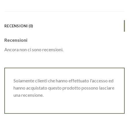
RECENSIONI (0)
Recensioni
Ancora non ci sono recensioni.
Solamente clienti che hanno effettuato l'accesso ed
hanno acquistato questo prodotto possono lasciare
una recensione.