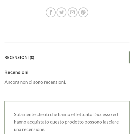
RECENSIONI (0)
Recensioni
Ancora non ci sono recensioni.
Solamente clienti che hanno effettuato l'accesso ed
hanno acquistato questo prodotto possono lasciare
una recensione.