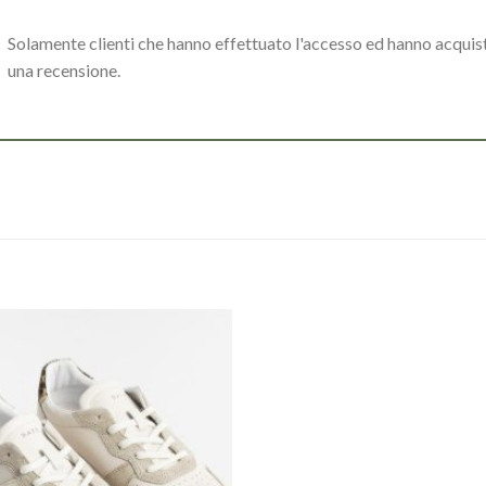
Solamente clienti che hanno effettuato l'accesso ed hanno acqui
una recensione.