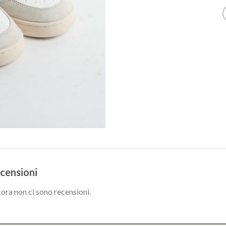
censioni
ora non ci sono recensioni.