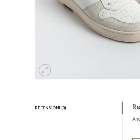
Re
RECENSIONI (0)
Anc