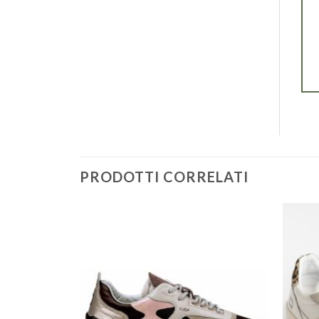
PRODOTTI CORRELATI