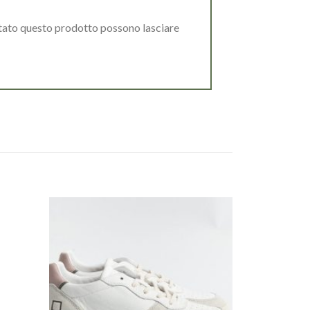
stato questo prodotto possono lasciare