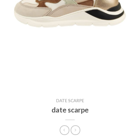
DATE SCARPE
date scarpe