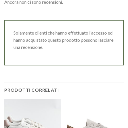
Ancora non ci sono recensioni.
Solamente clienti che hanno effettuato l'accesso ed
hanno acquistato questo prodotto possono lasciare
una recensione.
PRODOTTI CORRELATI