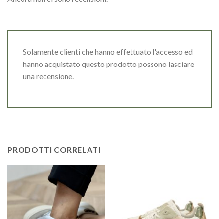
Solamente clienti che hanno effettuato l'accesso ed
hanno acquistato questo prodotto possono lasciare
una recensione.
PRODOTTI CORRELATI