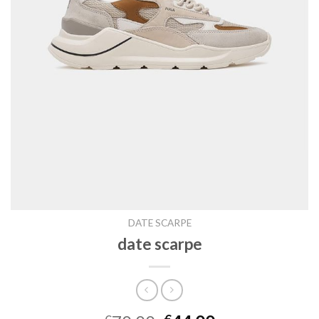
DATE SCARPE
date scarpe