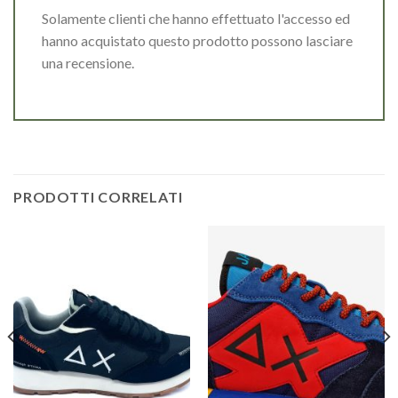
Solamente clienti che hanno effettuato l'accesso ed
hanno acquistato questo prodotto possono lasciare
una recensione.
PRODOTTI CORRELATI