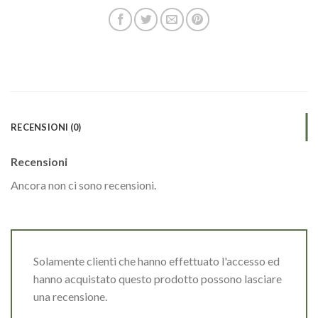
RECENSIONI (0)
Recensioni
Ancora non ci sono recensioni.
Solamente clienti che hanno effettuato l'accesso ed
hanno acquistato questo prodotto possono lasciare
una recensione.