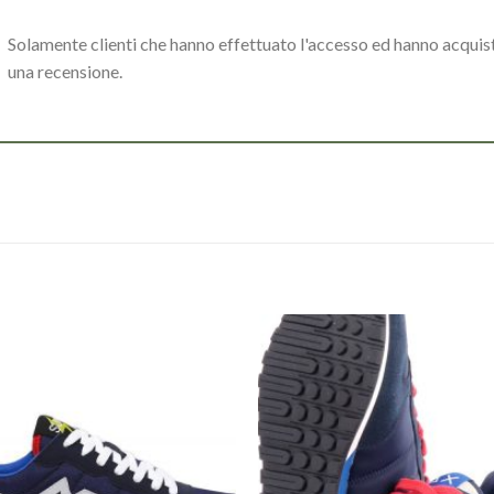
Solamente clienti che hanno effettuato l'accesso ed hanno acqui
una recensione.