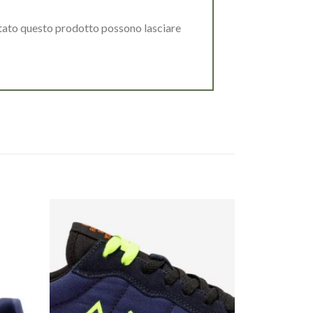
stato questo prodotto possono lasciare