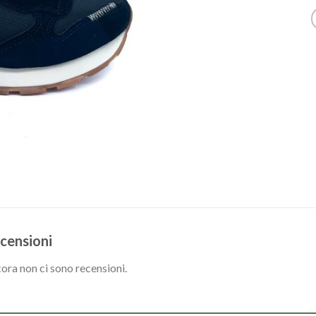
censioni
ora non ci sono recensioni.