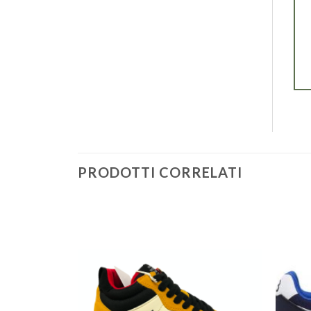
PRODOTTI CORRELATI