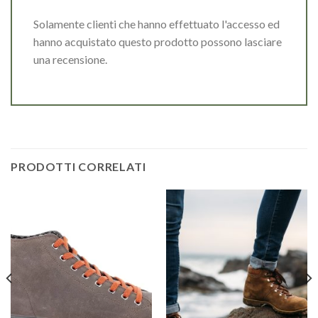
Solamente clienti che hanno effettuato l'accesso ed
hanno acquistato questo prodotto possono lasciare
una recensione.
PRODOTTI CORRELATI