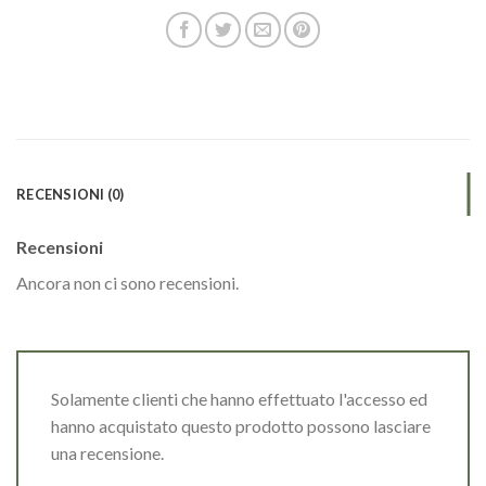
RECENSIONI (0)
Recensioni
Ancora non ci sono recensioni.
Solamente clienti che hanno effettuato l'accesso ed
hanno acquistato questo prodotto possono lasciare
una recensione.