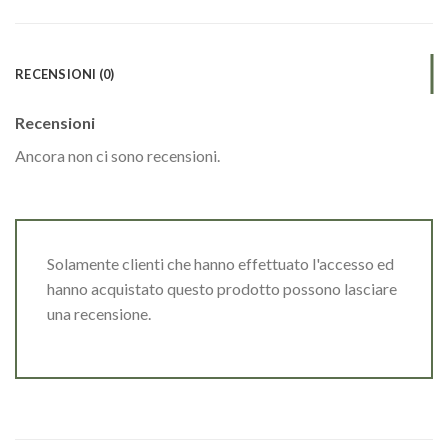
RECENSIONI (0)
Recensioni
Ancora non ci sono recensioni.
Solamente clienti che hanno effettuato l'accesso ed
hanno acquistato questo prodotto possono lasciare
una recensione.