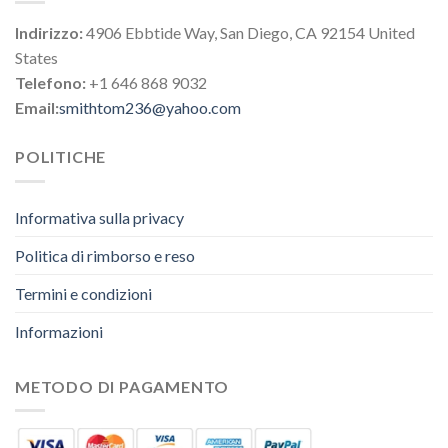
Indirizzo:
4906 Ebbtide Way, San Diego, CA 92154 United
States
Telefono:
+1 646 868 9032
Email:
smithtom236@yahoo.com
POLITICHE
Informativa sulla privacy
Politica di rimborso e reso
Termini e condizioni
Informazioni
METODO DI PAGAMENTO