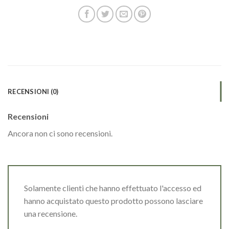
RECENSIONI (0)
Recensioni
Ancora non ci sono recensioni.
Solamente clienti che hanno effettuato l'accesso ed
hanno acquistato questo prodotto possono lasciare
una recensione.