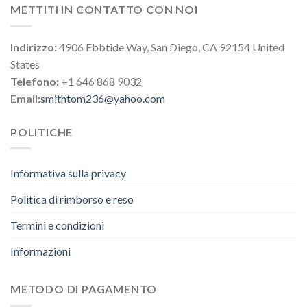
METTITI IN CONTATTO CON NOI
Indirizzo:
4906 Ebbtide Way, San Diego, CA 92154 United
States
Telefono:
+1 646 868 9032
Email:
smithtom236@yahoo.com
POLITICHE
Informativa sulla privacy
Politica di rimborso e reso
Termini e condizioni
Informazioni
METODO DI PAGAMENTO