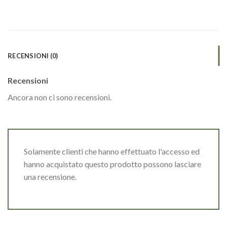
RECENSIONI (0)
Recensioni
Ancora non ci sono recensioni.
Solamente clienti che hanno effettuato l'accesso ed
hanno acquistato questo prodotto possono lasciare
una recensione.