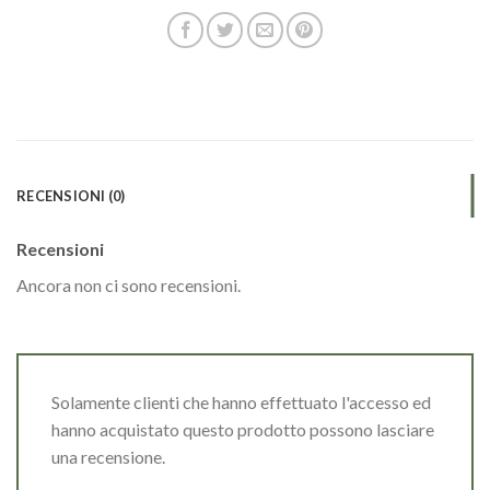
RECENSIONI (0)
Recensioni
Ancora non ci sono recensioni.
Solamente clienti che hanno effettuato l'accesso ed
hanno acquistato questo prodotto possono lasciare
una recensione.