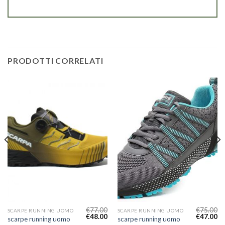
PRODOTTI CORRELATI
€
77.00
€
75.00
SCARPE RUNNING UOMO
SCARPE RUNNING UOMO
€
48.00
€
47.00
scarpe running uomo
scarpe running uomo