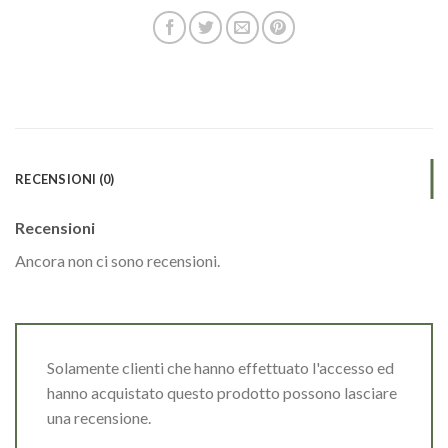
RECENSIONI (0)
Recensioni
Ancora non ci sono recensioni.
Solamente clienti che hanno effettuato l'accesso ed
hanno acquistato questo prodotto possono lasciare
una recensione.