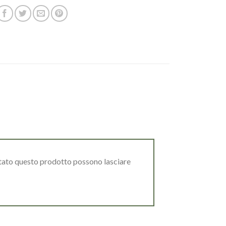
stato questo prodotto possono lasciare