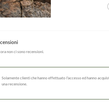
censioni
ora non ci sono recensioni.
Solamente clienti che hanno effettuato l'accesso ed hanno acqui
una recensione.