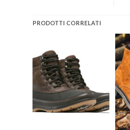
PRODOTTI CORRELATI