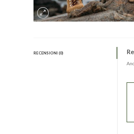
Re
RECENSIONI (0)
Anc