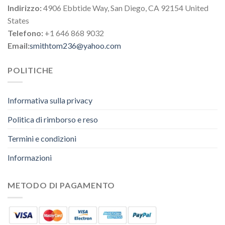
Indirizzo:
4906 Ebbtide Way, San Diego, CA 92154 United
States
Telefono:
+1 646 868 9032
Email:
smithtom236@yahoo.com
POLITICHE
Informativa sulla privacy
Politica di rimborso e reso
Termini e condizioni
Informazioni
METODO DI PAGAMENTO