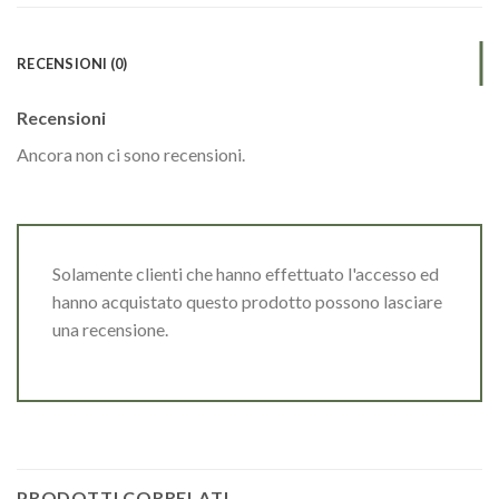
RECENSIONI (0)
Recensioni
Ancora non ci sono recensioni.
Solamente clienti che hanno effettuato l'accesso ed
hanno acquistato questo prodotto possono lasciare
una recensione.
PRODOTTI CORRELATI