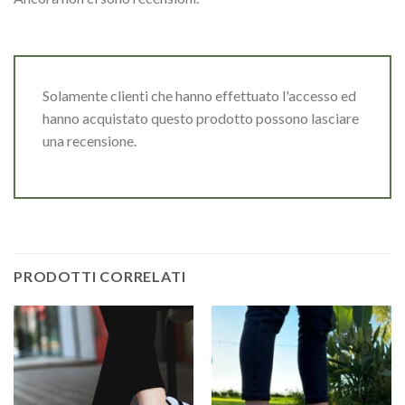
Solamente clienti che hanno effettuato l'accesso ed
hanno acquistato questo prodotto possono lasciare
una recensione.
PRODOTTI CORRELATI