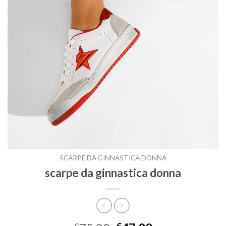
SCARPE DA GINNASTICA DONNA
scarpe da ginnastica donna