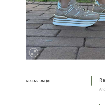
Re
RECENSIONI (0)
Anc