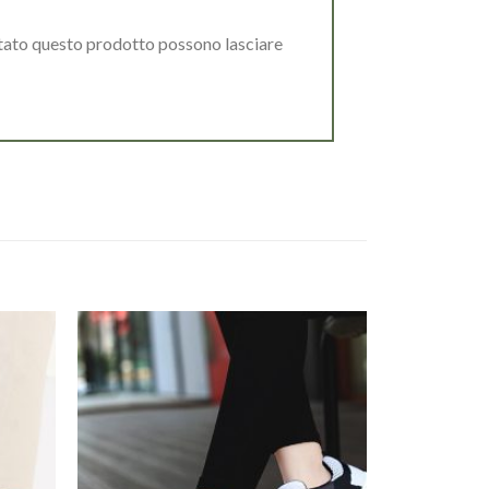
stato questo prodotto possono lasciare