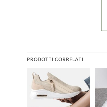
PRODOTTI CORRELATI