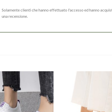
Solamente clienti che hanno effettuato l'accesso ed hanno acqui
una recensione.