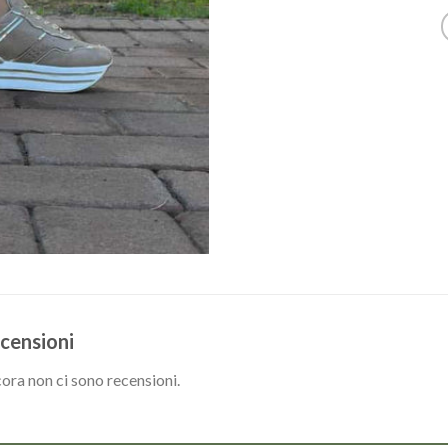
censioni
ora non ci sono recensioni.