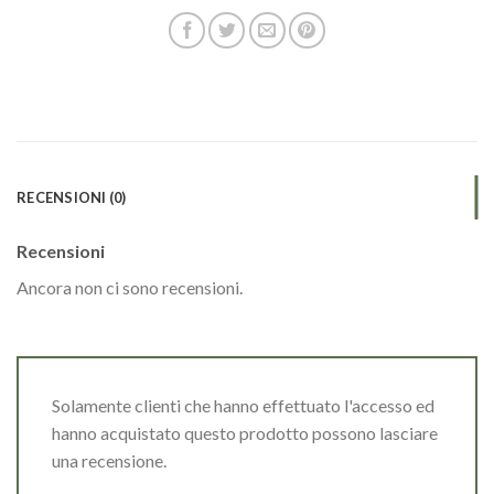
RECENSIONI (0)
Recensioni
Ancora non ci sono recensioni.
Solamente clienti che hanno effettuato l'accesso ed
hanno acquistato questo prodotto possono lasciare
una recensione.