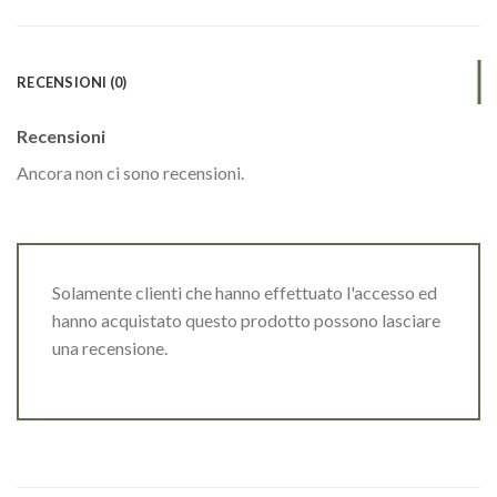
RECENSIONI (0)
Recensioni
Ancora non ci sono recensioni.
Solamente clienti che hanno effettuato l'accesso ed
hanno acquistato questo prodotto possono lasciare
una recensione.