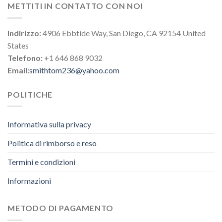
METTITI IN CONTATTO CON NOI
Indirizzo:
4906 Ebbtide Way, San Diego, CA 92154 United
States
Telefono:
+1 646 868 9032
Email:
smithtom236@yahoo.com
POLITICHE
Informativa sulla privacy
Politica di rimborso e reso
Termini e condizioni
Informazioni
METODO DI PAGAMENTO