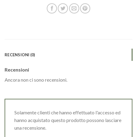
RECENSIONI (0)
Recensioni
Ancora non ci sono recensioni.
Solamente clienti che hanno effettuato l'accesso ed
hanno acquistato questo prodotto possono lasciare
una recensione.