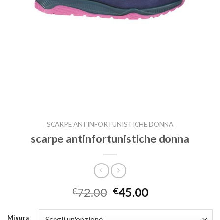
SCARPE ANTINFORTUNISTICHE DONNA
scarpe antinfortunistiche donna
72.00
45.00
€
€
Misura