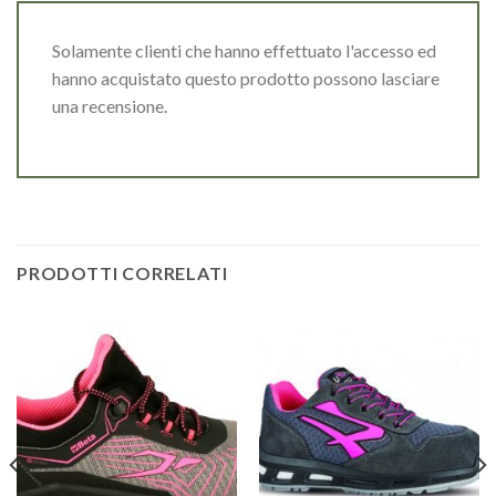
Solamente clienti che hanno effettuato l'accesso ed
hanno acquistato questo prodotto possono lasciare
una recensione.
PRODOTTI CORRELATI