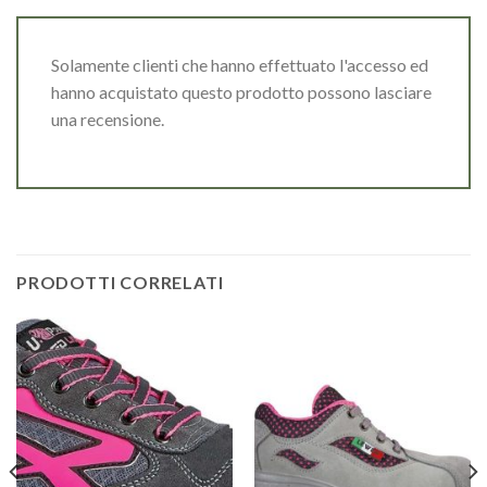
Solamente clienti che hanno effettuato l'accesso ed
hanno acquistato questo prodotto possono lasciare
una recensione.
PRODOTTI CORRELATI