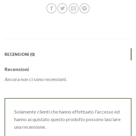
RECENSIONI (0)
Recensioni
Ancora non ci sono recensioni.
Solamente clienti che hanno effettuato l'accesso ed
hanno acquistato questo prodotto possono lasciare
una recensione.