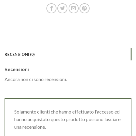
RECENSIONI (0)
Recensioni
Ancora non ci sono recensioni.
Solamente clienti che hanno effettuato l'accesso ed
hanno acquistato questo prodotto possono lasciare
una recensione.