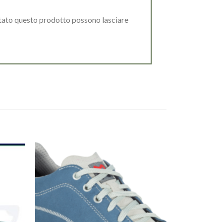
stato questo prodotto possono lasciare