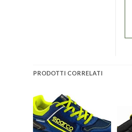
PRODOTTI CORRELATI