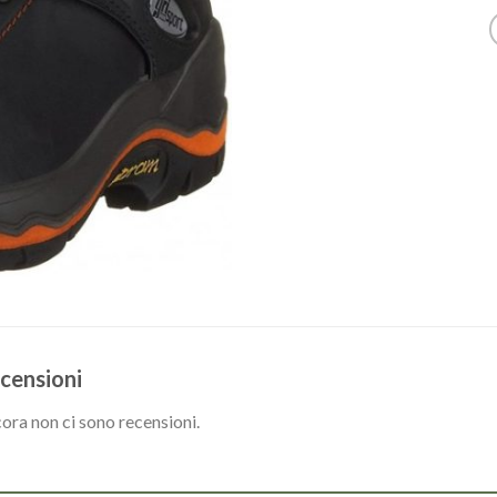
censioni
ora non ci sono recensioni.