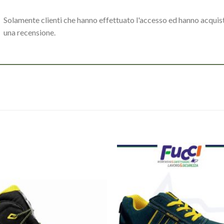
Solamente clienti che hanno effettuato l'accesso ed hanno acqui
una recensione.