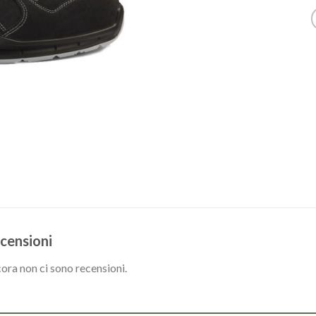
censioni
ora non ci sono recensioni.