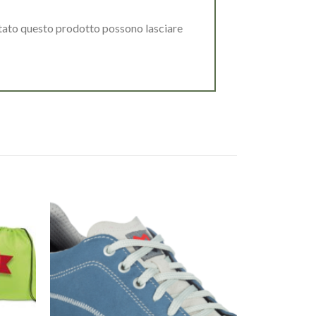
stato questo prodotto possono lasciare