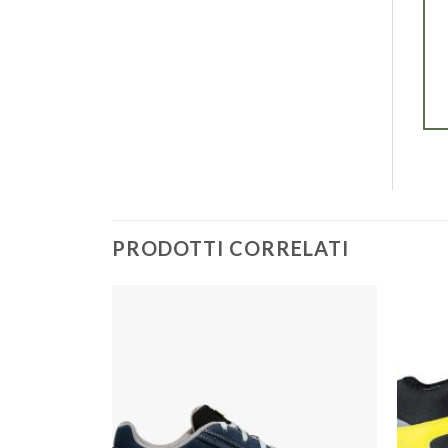
PRODOTTI CORRELATI