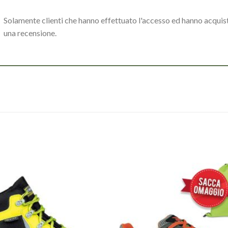
Solamente clienti che hanno effettuato l'accesso ed hanno acqui
una recensione.