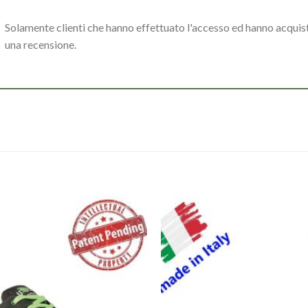
Solamente clienti che hanno effettuato l'accesso ed hanno acqui
una recensione.