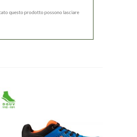
stato questo prodotto possono lasciare