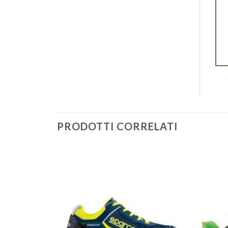
PRODOTTI CORRELATI