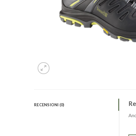
Re
RECENSIONI (0)
Anc