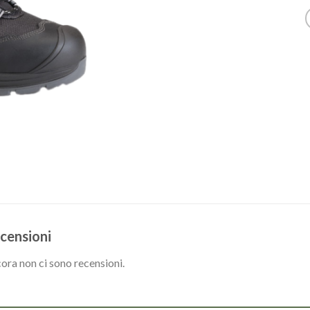
censioni
ora non ci sono recensioni.