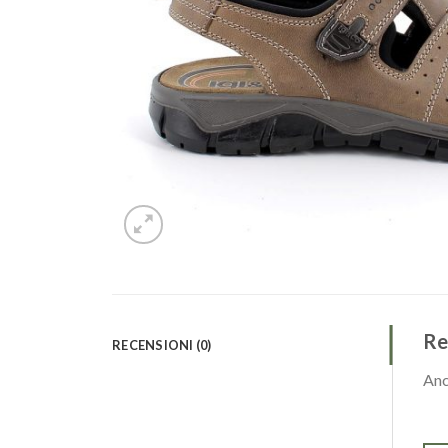
Re
RECENSIONI (0)
Anc