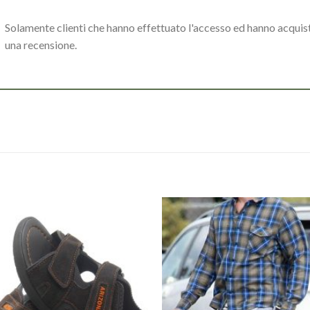
Solamente clienti che hanno effettuato l'accesso ed hanno acqui
una recensione.