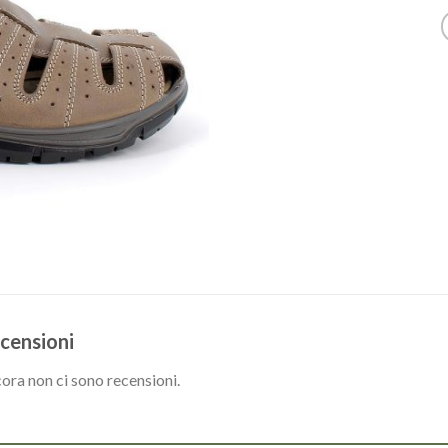
censioni
ora non ci sono recensioni.