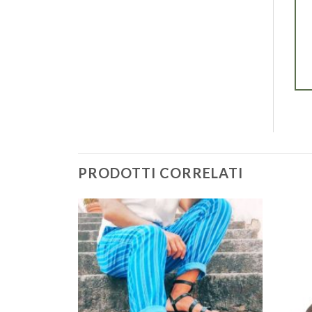
PRODOTTI CORRELATI