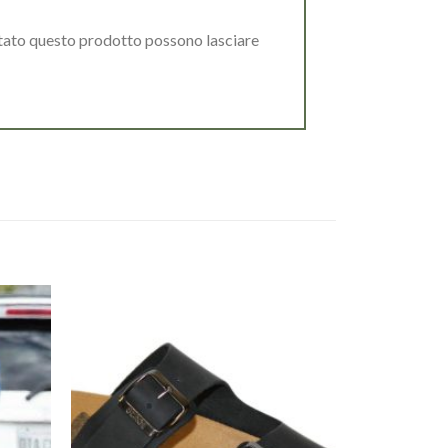
stato questo prodotto possono lasciare