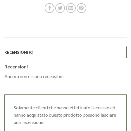
RECENSIONI (0)
Recensioni
Ancora non ci sono recensioni.
Solamente clienti che hanno effettuato l'accesso ed
hanno acquistato questo prodotto possono lasciare
una recensione.